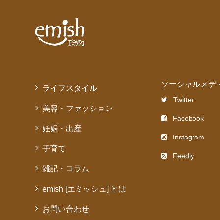
ソーシャルメデ
ライフスタイル
Twitter
美容・ファッション
Facebook
妊娠・出産
Instagram
子育て
Feedly
雑記・コラム
emish [エミッシュ] とは
お問い合わせ