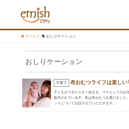
ホーム
/
おしりケーション
おしりケーション
布おむつライフは楽しい
子育て
子どもができたらすぐ始まる、ママとしてのお
販売されている中、私は布おむつを選びました
ットについてお話させていただきます。