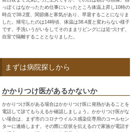
っぽくはなかったため仕事にいったところ体温上昇し10時の
時点で38.2度、関節痛と寒気があり、早退することになりま
した。帰宅したのは14時頃、体温は38.4度と変わらない様子
です。手洗いうがいをしてそのままリビングには近づけず、
自室で隔離することとなりました。
まずは病院探しから
かかりつけ医があるかないか
かかりつけ医がある場合はかかりつけ医に発熱があることを
電話して診てもらえるか確認しましょう。かかりつけ医がな
い場合は、まず市のコロナウイルス感染症専用のコールセン
ターに連絡します。その際に症状を伝えるので家族が電話す