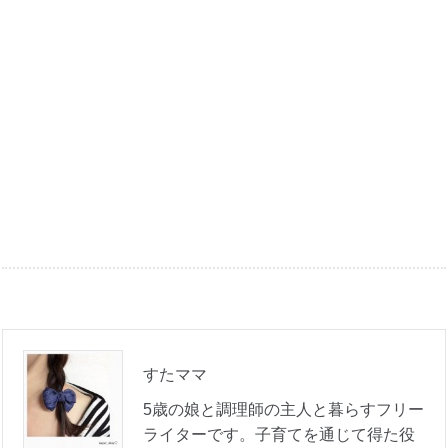
すたママ
5歳の娘と調理師の主人と暮らすフリー
ライターです。子育てを通じて得た役