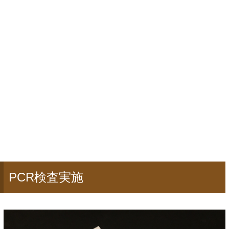
PCR検査実施