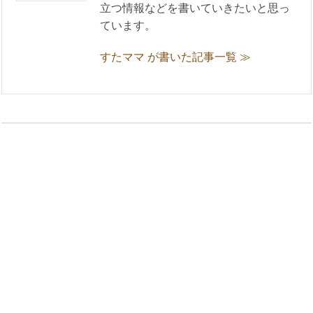
立つ情報などを書いていきたいと思っ
ています。
すたママ が書いた記事一覧 ≫