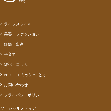
ライフスタイル
美容・ファッション
妊娠・出産
子育て
雑記・コラム
emish [エミッシュ] とは
お問い合わせ
プライバシーポリシー
ソーシャルメディア