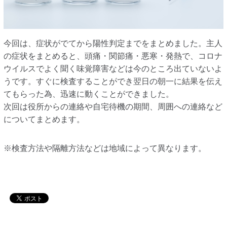
今回は、症状がでてから陽性判定までをまとめました。主人
の症状をまとめると、頭痛・関節痛・悪寒・発熱で、コロナ
ウイルスでよく聞く味覚障害などは今のところ出ていないよ
うです。すぐに検査することができ翌日の朝一に結果を伝え
てもらった為、迅速に動くことができました。
次回は役所からの連絡や自宅待機の期間、周囲への連絡など
についてまとめます。
※検査方法や隔離方法などは地域によって異なります。