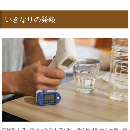
いきなりの発熱
前日夜まで元気だった主人ですが、その日は朝から頭痛。熱