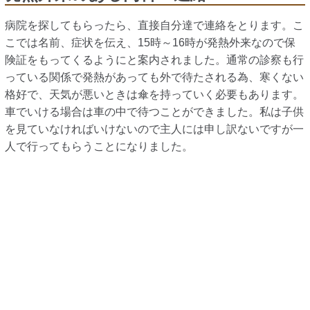
病院を探してもらったら、直接自分達で連絡をとります。こ
こでは名前、症状を伝え、15時～16時が発熱外来なので保
険証をもってくるようにと案内されました。通常の診察も行
っている関係で発熱があっても外で待たされる為、寒くない
格好で、天気が悪いときは傘を持っていく必要もあります。
車でいける場合は車の中で待つことができました。私は子供
を見ていなければいけないので主人には申し訳ないですが一
人で行ってもらうことになりました。