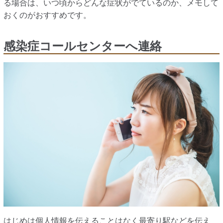
る場合は、いつ頃からどんな症状がでているのか、メモして
おくのがおすすめです。
感染症コールセンターへ連絡
はじめは個人情報を伝えることはなく最寄り駅などを伝え