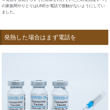
の家族間やりとりはLINEか電話で接触がないようにしてい
ました。
発熱した場合はまず電話を