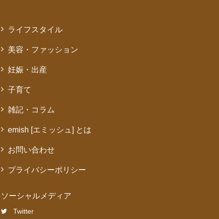
ライフスタイル
美容・ファッション
妊娠・出産
子育て
雑記・コラム
emish [エミッシュ] とは
お問い合わせ
プライバシーポリシー
ソーシャルメディア
Twitter