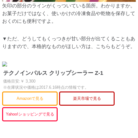
矢印の部分のラインがくっついている箇所。わかりますか。
お菓子だけではなく、使いかけの冷凍食品や乾物を保存して
おくのにも便利ですよ。
▼ただ、どうしてもくっつきが甘い部分が出てくることもあ
りますので、本格的なものがほしい方は、こちらもどうぞ。
テクノインパルス クリップシーラー Z-1
価格目安:￥ 3,300
※在庫状況や価格は2017.6.16時点の情報です。
Amazonで見る
楽天市場で見る
Yahoo!ショッピングで見る