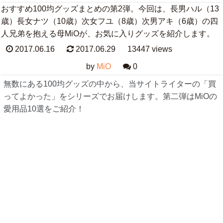
おすすめ100均グッズまとめの第2弾。今回は、長男ハル（13
歳）長女ナツ（10歳）次女フユ（8歳）次男アキ（6歳）の四
人兄弟を抱える母MiOが、お気に入りグッズを紹介します。
2017.06.16
2017.06.29
13447 views
by
MiO
0
無数にある100均グッズの中から、当サイトライターの「買
ってよかった」をシリーズでお届けします。第二弾はMiOの
愛用品10選をご紹介！