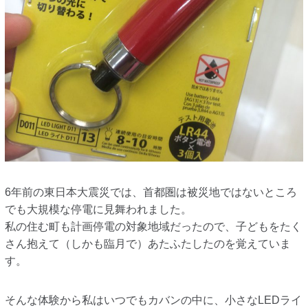
6年前の東日本大震災では、首都圏は被災地ではないところ
でも大規模な停電に見舞われました。
私の住む町も計画停電の対象地域だったので、子どもをたく
さん抱えて（しかも臨月で）あたふたしたのを覚えていま
す。
そんな体験から私はいつでもカバンの中に、小さなLEDライ