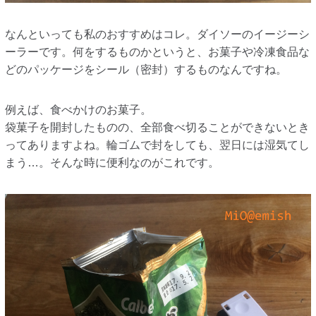
なんといっても私のおすすめはコレ。ダイソーのイージーシ
ーラーです。何をするものかというと、お菓子や冷凍食品な
どのパッケージをシール（密封）するものなんですね。
例えば、食べかけのお菓子。
袋菓子を開封したものの、全部食べ切ることができないとき
ってありますよね。輪ゴムで封をしても、翌日には湿気てし
まう…。そんな時に便利なのがこれです。