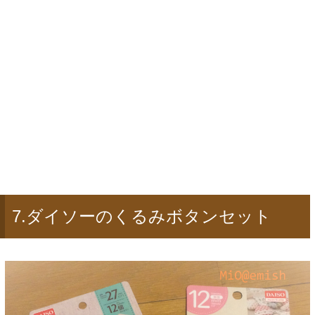
7.ダイソーのくるみボタンセット