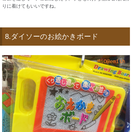
りに着けてもいいですね。
8.ダイソーのお絵かきボード