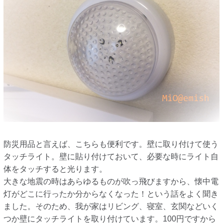
防災用品と言えば、こちらも便利です。壁に取り付けて使う
タッチライト。壁に貼り付けておいて、必要な時にライト自
体をタッチすると光ります。
大きな地震の時はあらゆるものが吹っ飛びますから、懐中電
灯がどこに行ったか分からなくなった！という話をよく聞き
ました。そのため、我が家はリビング、寝室、玄関などいく
つか壁にタッチライトを取り付けています。100円ですから