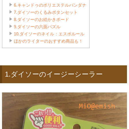
6.キャンドゥのポリエステルバンダナ
7.ダイソーのくるみボタンセット
8.ダイソーのお絵かきボード
9.ダイソーの六面パズル
10.ダイソーのネイル：エスポルール
ほかのライターのおすすめ商品も！
1.ダイソーのイージーシーラー