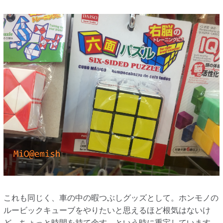
これも同じく、車の中の暇つぶしグッズとして。ホンモノの
ルービックキューブをやりたいと思えるほど根気はないけ
ど、ちょっと時間を持て余す…という時に重宝しています。