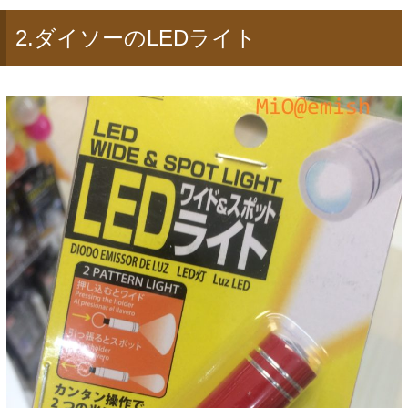
2.ダイソーのLEDライト