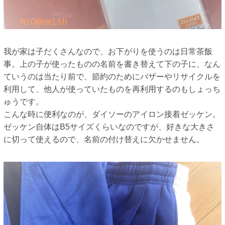
我が家は子だくさんなので、お下がりを使うのは日常茶飯
事。上の子が使ったものの名前を書き替えて下の子に、なん
ていうのは当たり前で、節約のためにバザーやリサイクルを
利用して、他人が使っていたものを再利用するのもしょっち
ゅうです。
こんな時に便利なのが、ダイソーのアイロン接着ゼッケン。
ゼッケン自体はB5サイズくらいなのですが、好きな大きさ
に切って使えるので、名前の付け替えに欠かせません。