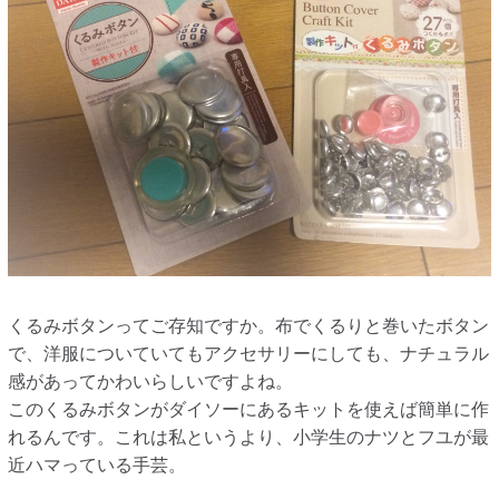
くるみボタンってご存知ですか。布でくるりと巻いたボタン
で、洋服についていてもアクセサリーにしても、ナチュラル
感があってかわいらしいですよね。
このくるみボタンがダイソーにあるキットを使えば簡単に作
れるんです。これは私というより、小学生のナツとフユが最
近ハマっている手芸。