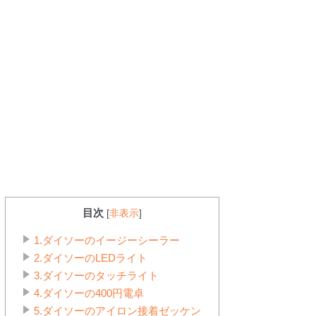
目次
[
非表示
]
1.ダイソーのイージーシーラー
2.ダイソーのLEDライト
3.ダイソーのタッチライト
4.ダイソーの400円電卓
5.ダイソーのアイロン接着ゼッケン