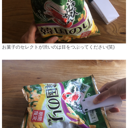
お菓子のセレクトが渋いのは目をつぶってください(笑)