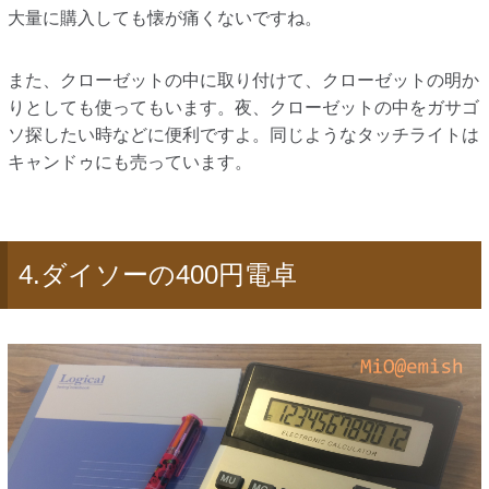
大量に購入しても懐が痛くないですね。
また、クローゼットの中に取り付けて、クローゼットの明か
りとしても使ってもいます。夜、クローゼットの中をガサゴ
ソ探したい時などに便利ですよ。同じようなタッチライトは
キャンドゥにも売っています。
4.ダイソーの400円電卓