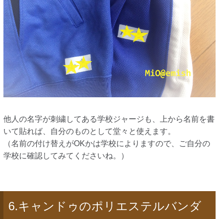
他人の名字が刺繍してある学校ジャージも、上から名前を書
いて貼れば、自分のものとして堂々と使えます。
（名前の付け替えがOKかは学校によりますので、ご自分の
学校に確認してみてくださいね。）
6.キャンドゥのポリエステルバンダ