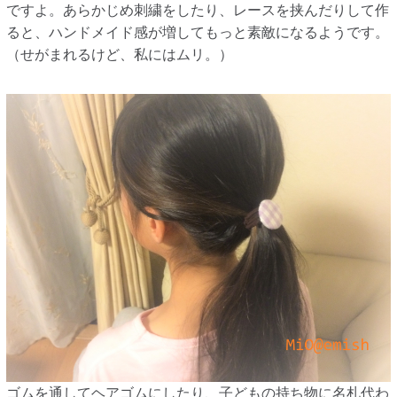
ですよ。あらかじめ刺繍をしたり、レースを挟んだりして作
ると、ハンドメイド感が増してもっと素敵になるようです。
（せがまれるけど、私にはムリ。）
ゴムを通してヘアゴムにしたり、子どもの持ち物に名札代わ