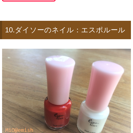
10.ダイソーのネイル：エスポルール