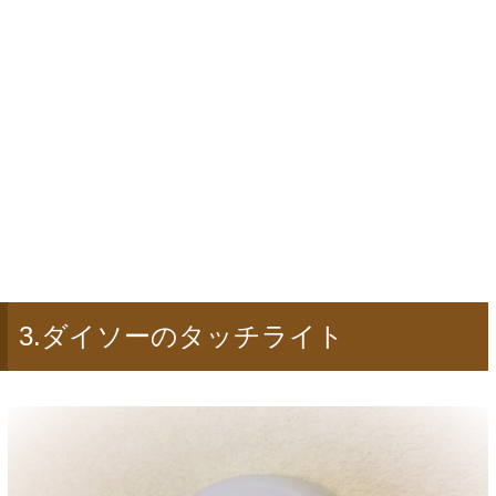
3.ダイソーのタッチライト