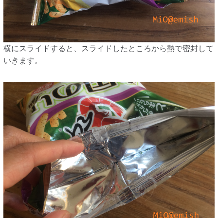
横にスライドすると、スライドしたところから熱で密封して
いきます。