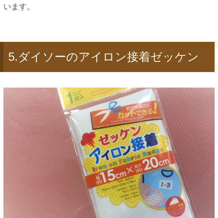
います。
5.ダイソーのアイロン接着ゼッケン