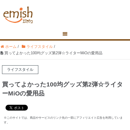
ホーム
/
ライフスタイル
/
買ってよかった100均グッズ第2弾☆ライターMiOの愛用品
ライフスタイル
買ってよかった100均グッズ第2弾☆ライタ
ーMiOの愛用品
※このサイトでは、商品やサービスのリンク先の一部にアフィリエイト広告を利用していま
す。