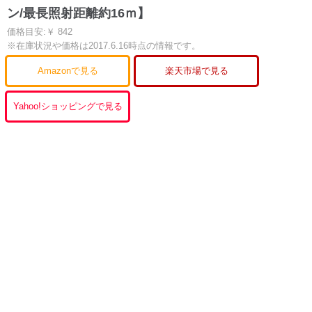
ン/最長照射距離約16ｍ】
価格目安:￥ 842
※在庫状況や価格は2017.6.16時点の情報です。
Amazonで見る
楽天市場で見る
Yahoo!ショッピングで見る