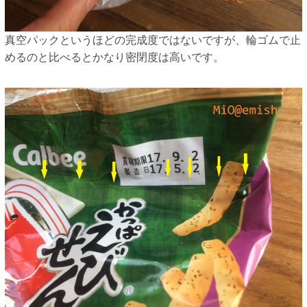
真空パックというほどの完成度ではないですが、輪ゴムで止
めるのと比べるとかなり密閉度は高いです。