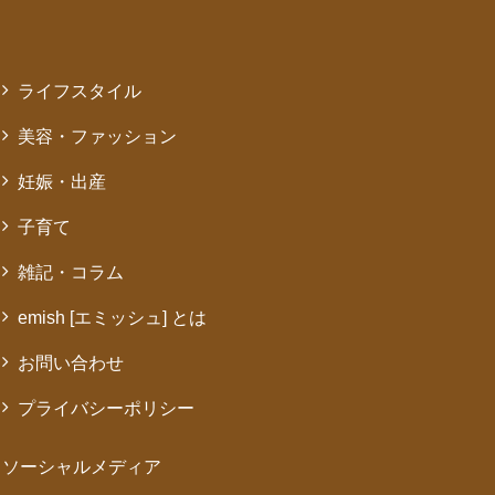
ライフスタイル
美容・ファッション
妊娠・出産
子育て
雑記・コラム
emish [エミッシュ] とは
お問い合わせ
プライバシーポリシー
ソーシャルメディア